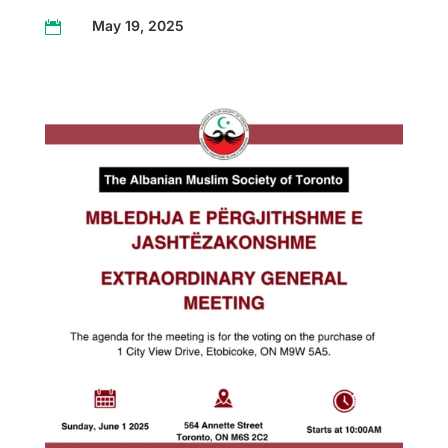
May 19, 2025
