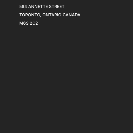
564 ANNETTE STREET,
TORONTO, ONTARIO CANADA
M6S 2C2