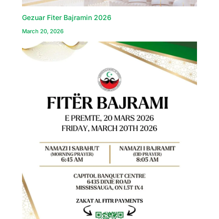
Gezuar Fiter Bajramin 2026
March 20, 2026