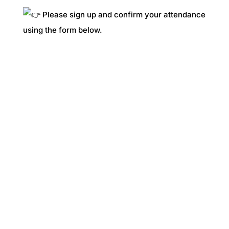
Please sign up and confirm your attendance
using the form below.