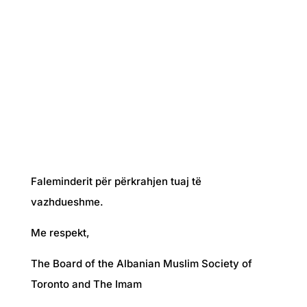
Faleminderit për përkrahjen tuaj të
vazhdueshme.
Me respekt,
The Board of the Albanian Muslim Society of
Toronto and The Imam