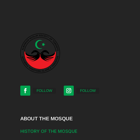
FOLLOW
FOLLOW
ABOUT THE MOSQUE
HISTORY OF THE MOSQUE