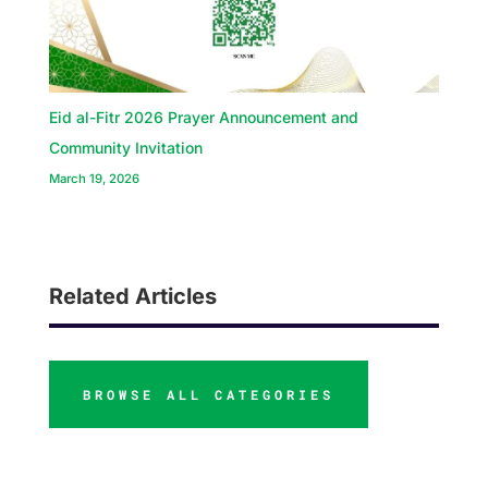
Eid al-Fitr 2026 Prayer Announcement and
Community Invitation
March 19, 2026
Related Articles
BROWSE ALL CATEGORIES