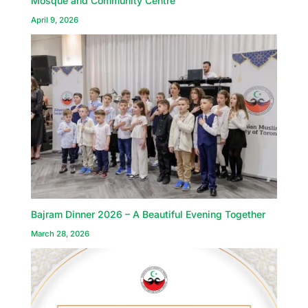
Mosque and Community Centre
April 9, 2026
Bajram Dinner 2026 – A Beautiful Evening Together
March 28, 2026