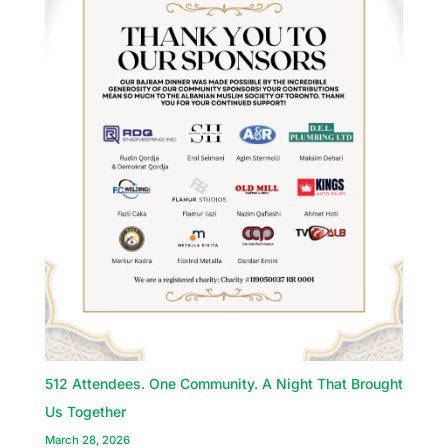
512 Attendees. One Community. A Night That Brought
Us Together
March 28, 2026