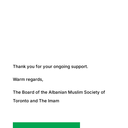
Thank you for your ongoing support.
Warm regards,
The Board of the Albanian Muslim Society of
Toronto and The Imam