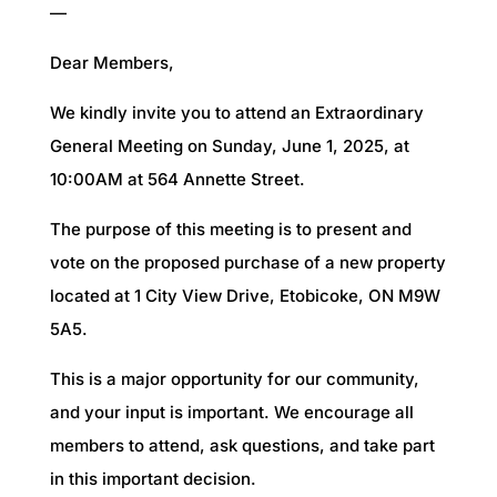
—
Dear Members,
We kindly invite you to attend an Extraordinary
General Meeting on Sunday, June 1, 2025, at
10:00AM at 564 Annette Street.
The purpose of this meeting is to present and
vote on the proposed purchase of a new property
located at 1 City View Drive, Etobicoke, ON M9W
5A5.
This is a major opportunity for our community,
and your input is important. We encourage all
members to attend, ask questions, and take part
in this important decision.