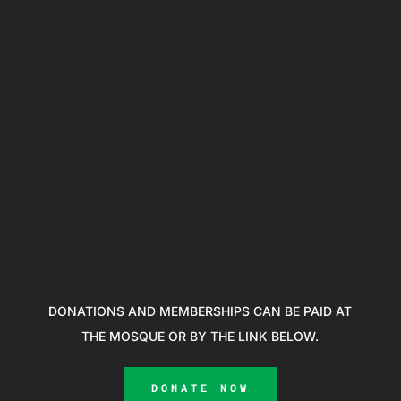
DONATIONS AND MEMBERSHIPS CAN BE PAID AT
THE MOSQUE OR BY THE LINK BELOW.
DONATE NOW