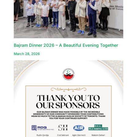
Bajram Dinner 2026 – A Beautiful Evening Together
March 28, 2026