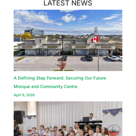
LATEST NEWS
A Defining Step Forward: Securing Our Future
Mosque and Community Centre
April 9, 2026