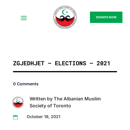
DONATE NOW
ZGJEDHJET – ELECTIONS – 2021
0 Comments
Written by The Albanian Muslim
Society of Toronto
October 19, 2021
