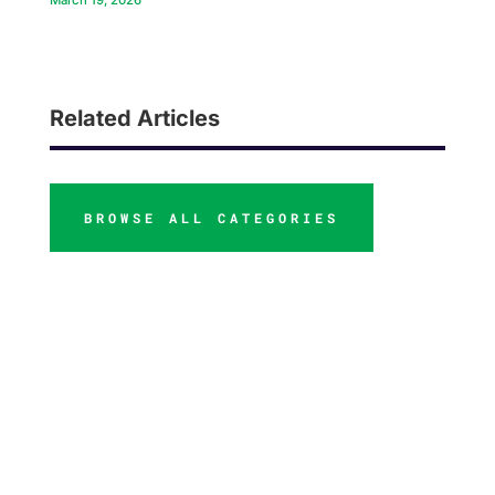
March 19, 2026
Related Articles
BROWSE ALL CATEGORIES