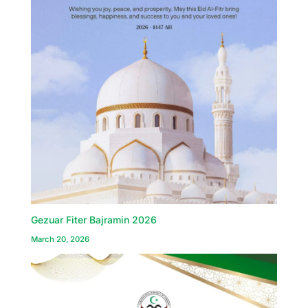
Gezuar Fiter Bajramin 2026
March 20, 2026