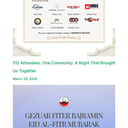
512 Attendees. One Community. A Night That Brought
Us Together
March 28, 2026