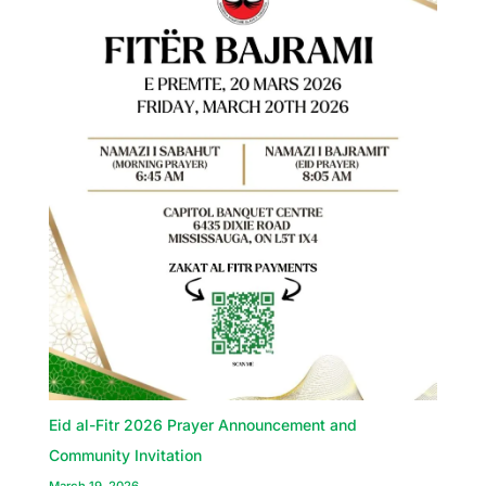
Eid al-Fitr 2026 Prayer Announcement and
Community Invitation