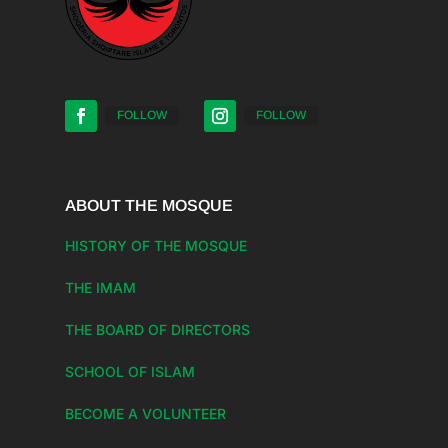
FOLLOW
FOLLOW
ABOUT THE MOSQUE
HISTORY OF THE MOSQUE
THE IMAM
THE BOARD OF DIRECTORS
SCHOOL OF ISLAM
BECOME A VOLUNTEER